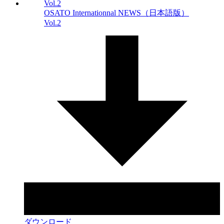
OSATO Internationnal NEWS（日本語版）
Vol.2
ダウンロード