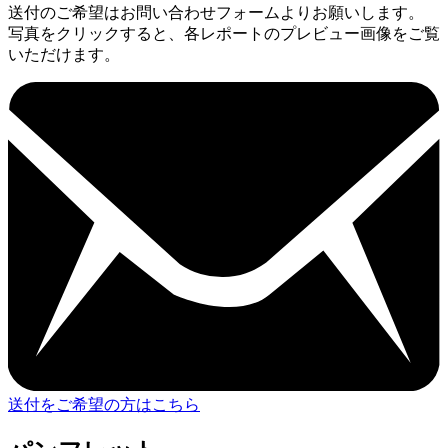
送付のご希望はお問い合わせフォームよりお願いします。
写真をクリックすると、各レポートのプレビュー画像をご覧
いただけます。
送付をご希望の方はこちら