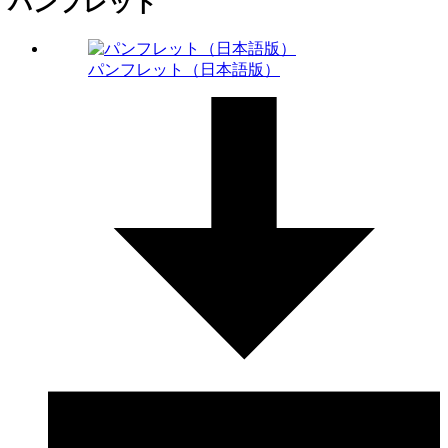
パンフレット
パンフレット（日本語版）