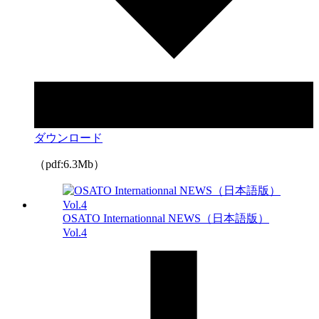
ダウンロード
（pdf:6.3Mb）
OSATO Internationnal NEWS（日本語版）
Vol.4