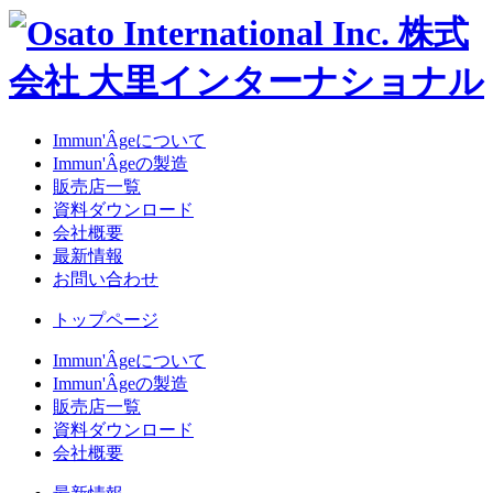
Immun'Âgeについて
Immun'Âgeの製造
販売店一覧
資料ダウンロード
会社概要
最新情報
お問い合わせ
トップページ
Immun'Âgeについて
Immun'Âgeの製造
販売店一覧
資料ダウンロード
会社概要