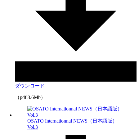
ダウンロード
（pdf:3.6Mb）
OSATO Internationnal NEWS（日本語版）
Vol.3