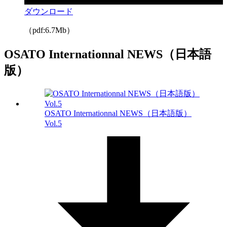
ダウンロード
（pdf:6.7Mb）
OSATO Internationnal NEWS（日本語
版）
OSATO Internationnal NEWS（日本語版）
Vol.5