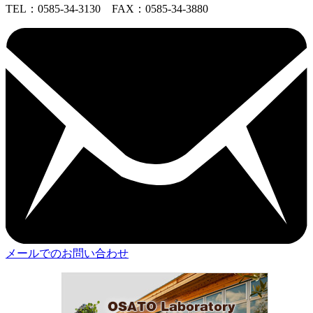
TEL：
0585-34-3130
FAX：0585-34-3880
メールでのお問い合わせ