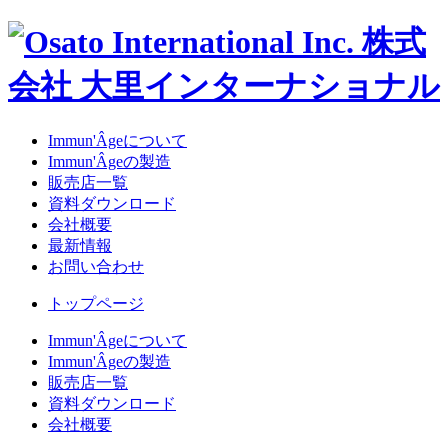
Immun'Âgeについて
Immun'Âgeの製造
販売店一覧
資料ダウンロード
会社概要
最新情報
お問い合わせ
トップページ
Immun'Âgeについて
Immun'Âgeの製造
販売店一覧
資料ダウンロード
会社概要