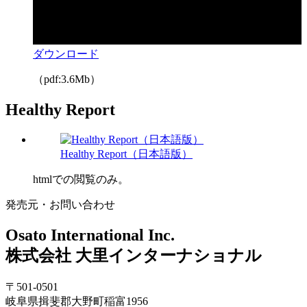
ダウンロード
（pdf:3.6Mb）
Healthy Report
Healthy Report（日本語版）
htmlでの閲覧のみ。
発売元・お問い合わせ
Osato International Inc.
株式会社 大里インターナショナル
〒501-0501
岐阜県揖斐郡大野町稲富1956