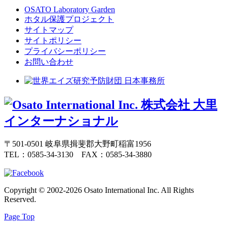
OSATO Laboratory Garden
ホタル保護プロジェクト
サイトマップ
サイトポリシー
プライバシーポリシー
お問い合わせ
〒501-0501 岐阜県揖斐郡大野町稲富1956
TEL：
0585-34-3130
FAX：0585-34-3880
Copyright © 2002-2026 Osato International Inc. All Rights
Reserved.
Page Top