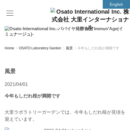
English
Home
OSATO Laboratory Garden
風景
今年もしだれ桜が満開です
風景
2021/04/01
今年もしだれ桜が満開です
大里ラボラトリーガーデンでは、今年もしだれ桜が見頃を
迎えています。