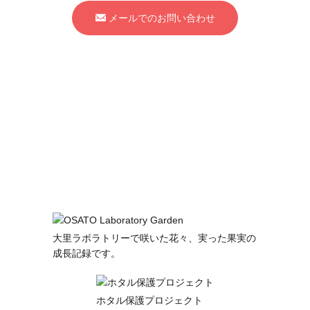
メールでのお問い合わせ
大里ラボラトリーで咲いた花々、実った果実の
成長記録です。
ホタル保護プロジェクト