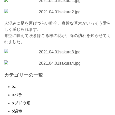
人混みに足を運びづらい昨今、身近な草木がいっそう愛ら
しく感じられます。
青空に映えて咲きほこる桜の花が、春の訪れを知らせてく
れました。
カテゴリーの一覧
all
バラ
ブドウ畑
温室