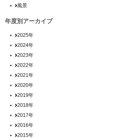
風景
年度別アーカイブ
2025年
2024年
2023年
2022年
2021年
2020年
2019年
2018年
2017年
2016年
2015年