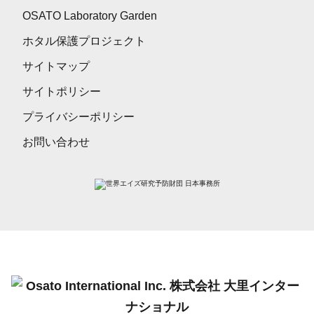
OSATO Laboratory Garden
ホタル保護プロジェクト
サイトマップ
サイトポリシー
プライバシーポリシー
お問い合わせ