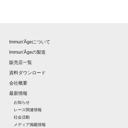
Immun'Âgeについて
Immun'Âgeの製造
販売店一覧
資料ダウンロード
会社概要
最新情報
お知らせ
レース関連情報
社会活動
メディア掲載情報