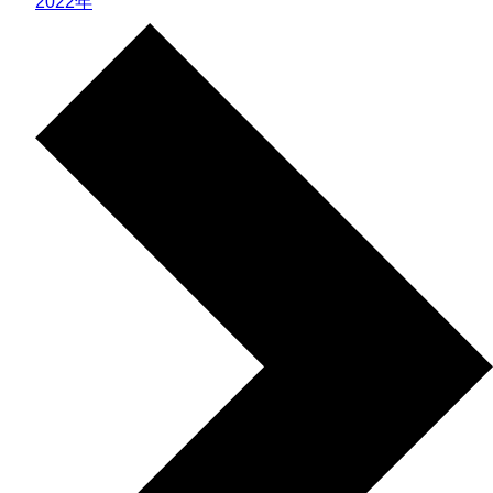
2022年