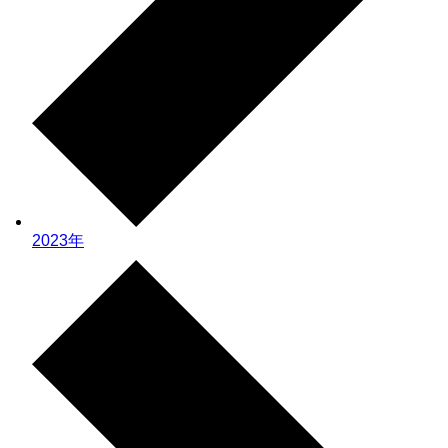
2023年