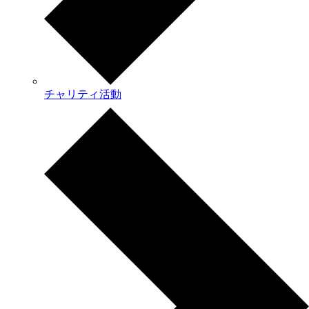
チャリティ活動