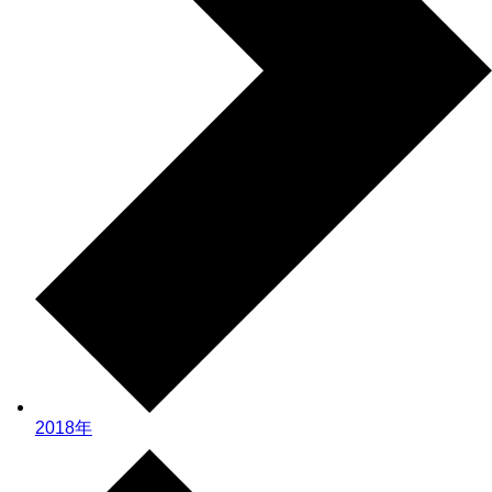
2018年