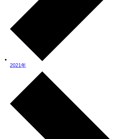
2021年