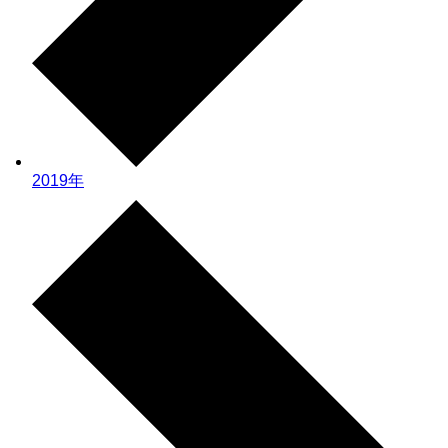
2019年