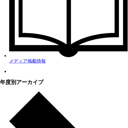
メディア掲載情報
年度別アーカイブ