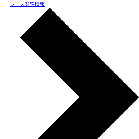
レース関連情報