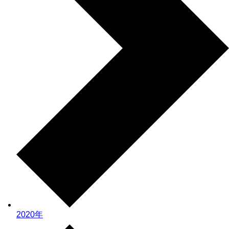
2020年