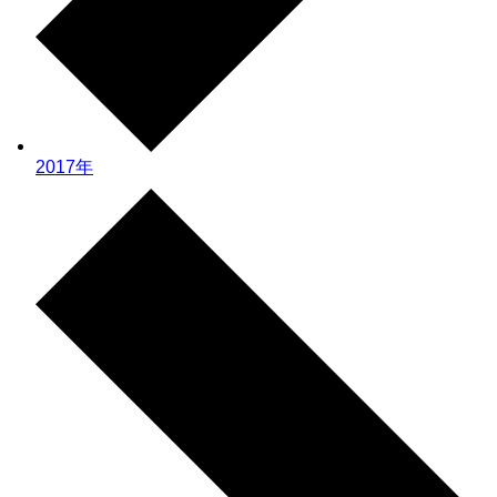
2017年