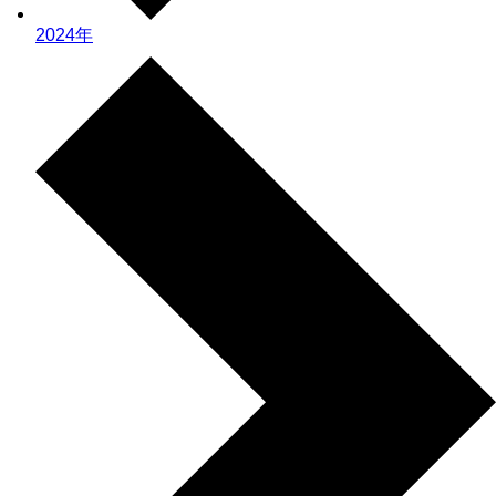
2024年