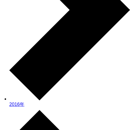
2016年