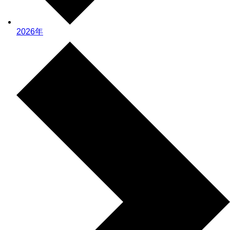
2026年