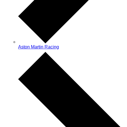
Aston Martin Racing