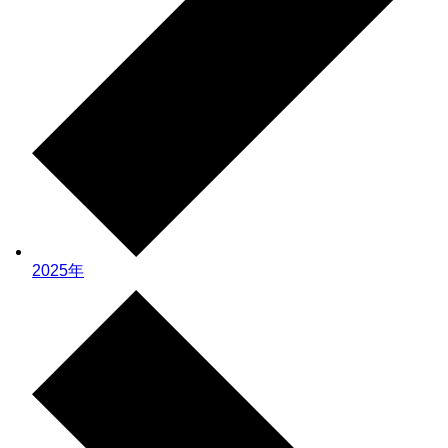
2025年