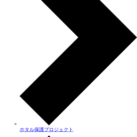
ホタル保護プロジェクト