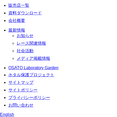
販売店一覧
資料ダウンロード
会社概要
最新情報
お知らせ
レース関連情報
社会活動
メディア掲載情報
OSATO Laboratory Garden
ホタル保護プロジェクト
サイトマップ
サイトポリシー
プライバシーポリシー
お問い合わせ
English