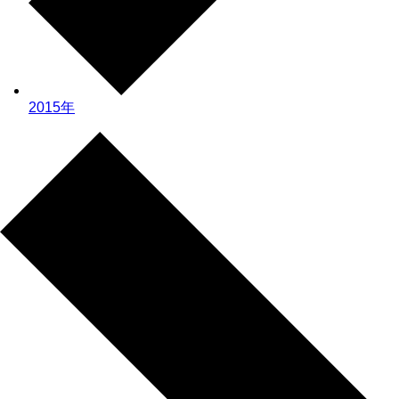
2015年