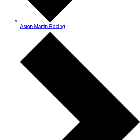
Aston Martin Racing