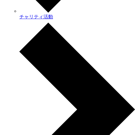
チャリティ活動