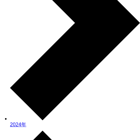
2024年