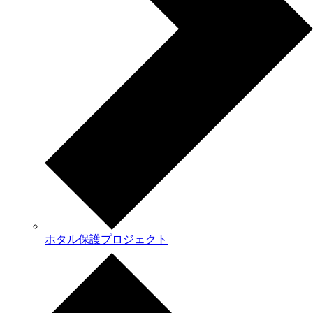
ホタル保護プロジェクト