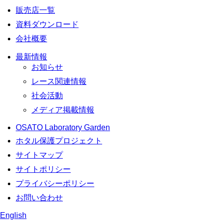
販売店一覧
資料ダウンロード
会社概要
最新情報
お知らせ
レース関連情報
社会活動
メディア掲載情報
OSATO Laboratory Garden
ホタル保護プロジェクト
サイトマップ
サイトポリシー
プライバシーポリシー
お問い合わせ
English