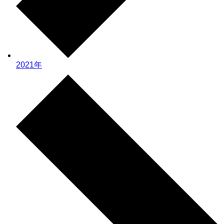
2021年