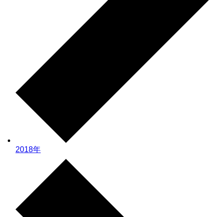
2018年