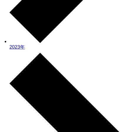
2023年