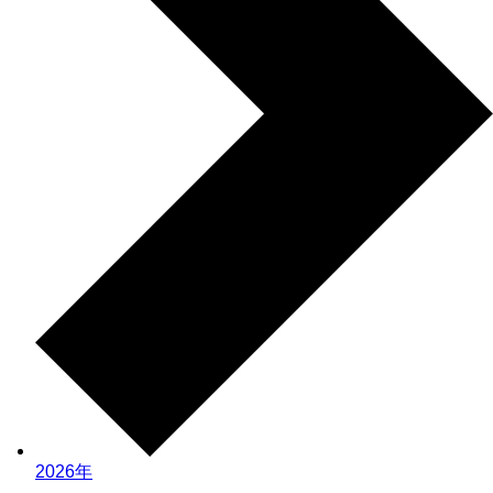
2026年