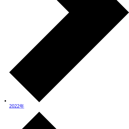
2022年