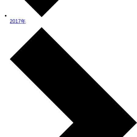
2017年