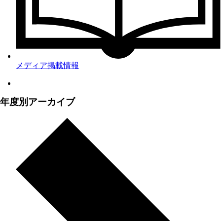
メディア掲載情報
年度別アーカイブ