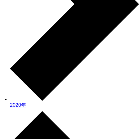
2020年