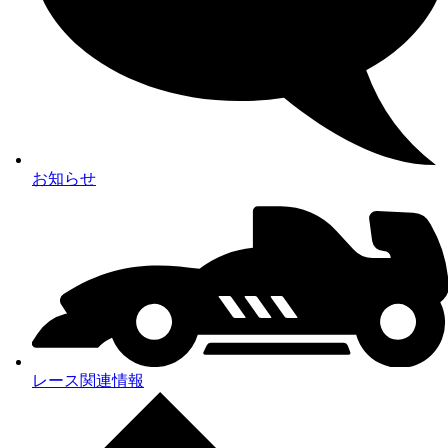
お知らせ
レース関連情報