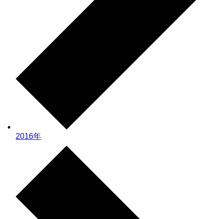
2016年