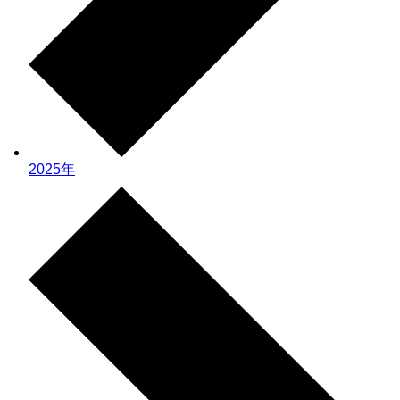
2025年