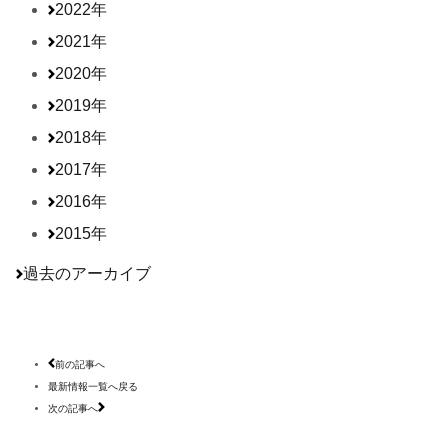
2022年
2021年
2020年
2019年
2018年
2017年
2016年
2015年
過去のアーカイブ
前の記事へ
最新情報一覧へ戻る
次の記事へ