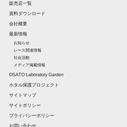
販売店一覧
資料ダウンロード
会社概要
最新情報
お知らせ
レース関連情報
社会活動
メディア掲載情報
OSATO Laboratory Garden
ホタル保護プロジェクト
サイトマップ
サイトポリシー
プライバシーポリシー
お問い合わせ