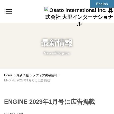
English
最新情報
News&Topics
Home
最新情報
メディア掲載情報
ENGINE 2023年1月号に広告掲載
ENGINE 2023年1月号に広告掲載