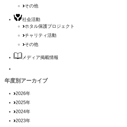
その他
社会活動
ホタル保護プロジェクト
チャリティ活動
その他
メディア掲載情報
年度別アーカイブ
2026年
2025年
2024年
2023年