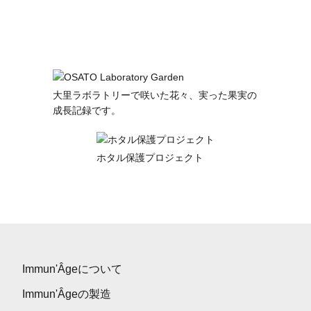
大里ラボラトリーで咲いた花々、実った果実の
成長記録です。
ホタル保護プロジェクト
Immun'Âgeについて
Immun'Âgeの製造