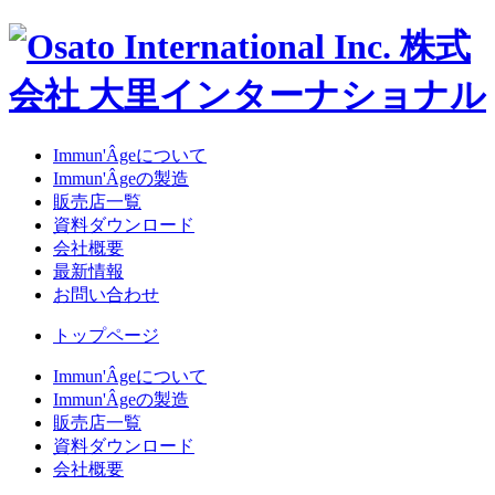
Immun'Âgeについて
Immun'Âgeの製造
販売店一覧
資料ダウンロード
会社概要
最新情報
お問い合わせ
トップページ
Immun'Âgeについて
Immun'Âgeの製造
販売店一覧
資料ダウンロード
会社概要