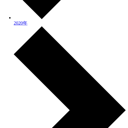
2020年