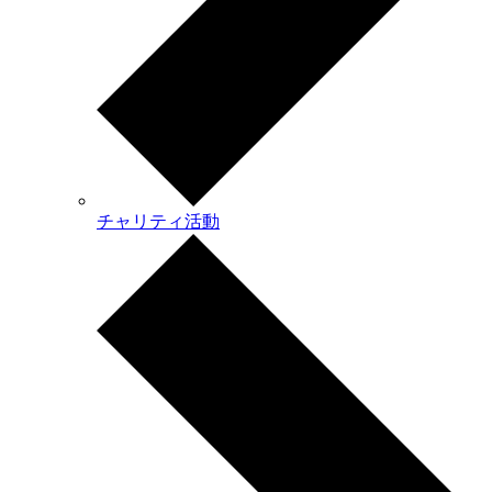
チャリティ活動