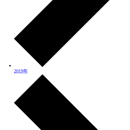
2019年