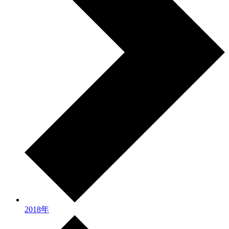
2018年