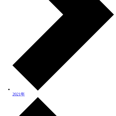
2021年