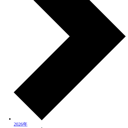
2026年