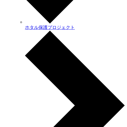
ホタル保護プロジェクト