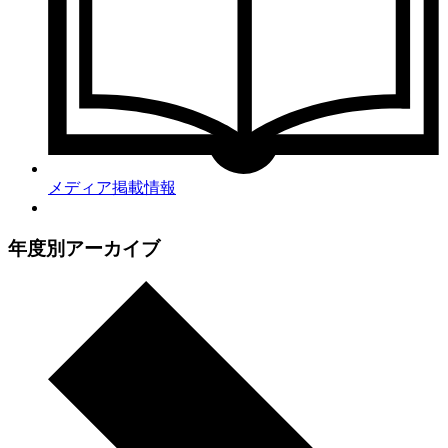
メディア掲載情報
年度別アーカイブ