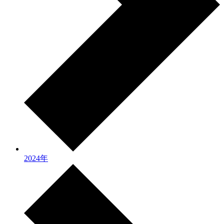
2024年