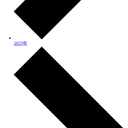
2025年