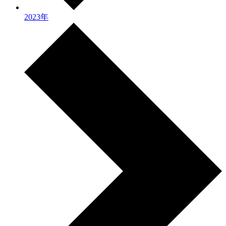
2023年