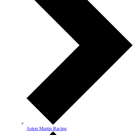
Aston Martin Racing