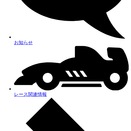
お知らせ
レース関連情報