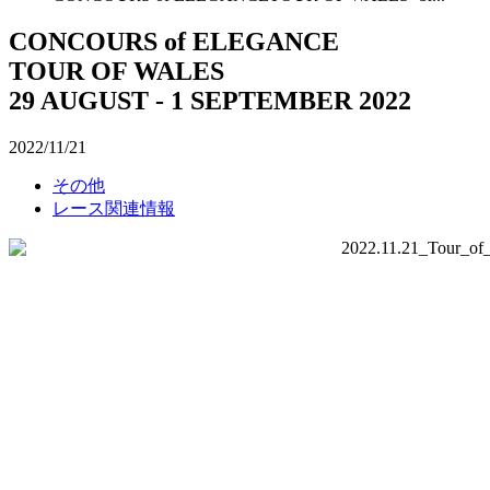
CONCOURS of ELEGANCE
TOUR OF WALES
29 AUGUST - 1 SEPTEMBER 2022
2022/11/21
その他
レース関連情報