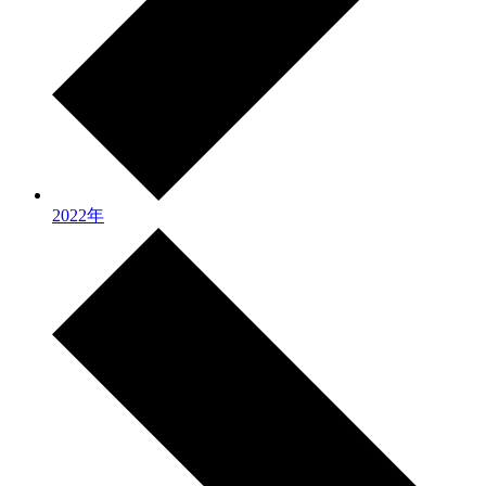
2022年