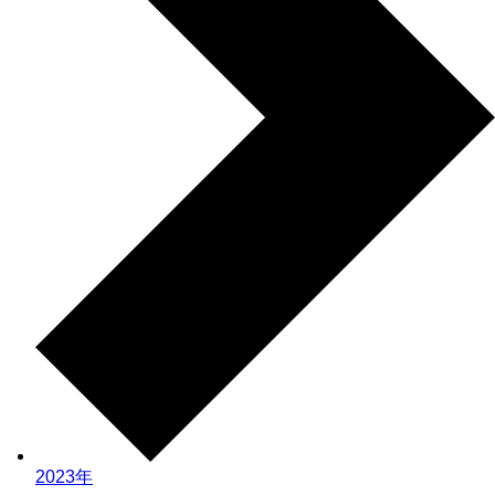
2023年