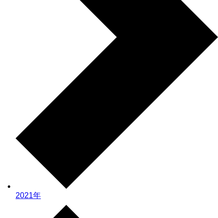
2021年