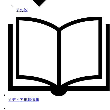
その他
メディア掲載情報