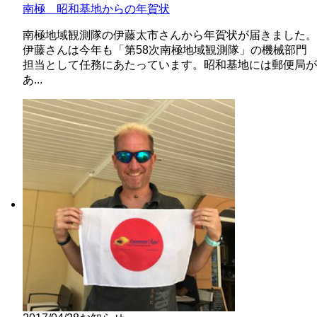
南極 昭和基地からの年賀状
南極地域観測隊の伊藤太市さんから年賀状が届きました。
伊藤さんは今年も「第58次南極地域観測隊」の機械部門
担当として任務にあたっています。昭和基地には郵便局が
あ...