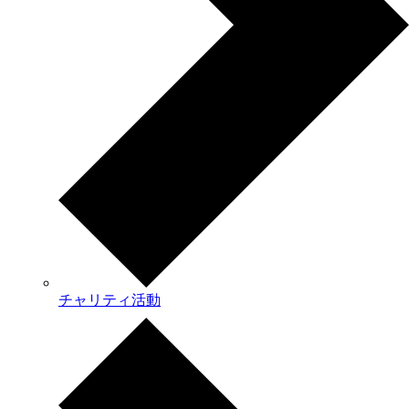
チャリティ活動