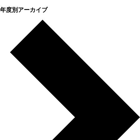
年度別アーカイブ