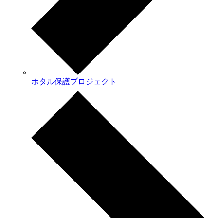
ホタル保護プロジェクト