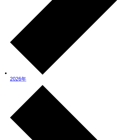
2026年