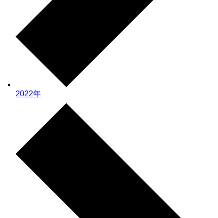
2022年