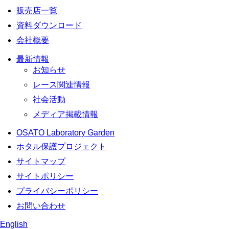
販売店一覧
資料ダウンロード
会社概要
最新情報
お知らせ
レース関連情報
社会活動
メディア掲載情報
OSATO Laboratory Garden
ホタル保護プロジェクト
サイトマップ
サイトポリシー
プライバシーポリシー
お問い合わせ
English