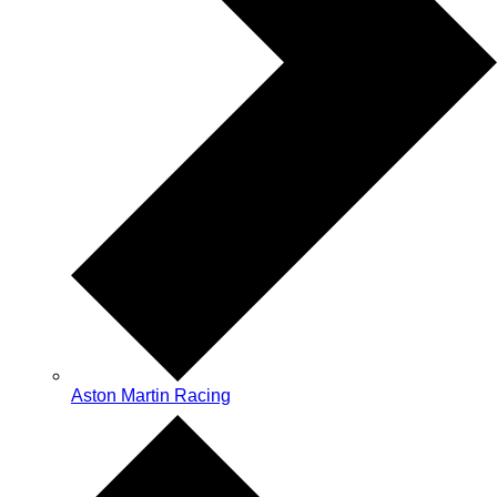
Aston Martin Racing