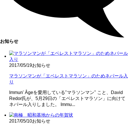
お知らせ
2017/05/19
お知らせ
マラソンマンが「エベレストマラソン」のためネパール入
り
Immun' Âgeを愛用している"マラソンマン" こと、David
Redor氏が、5月29日の「エベレストマラソン」に向けて
ネパール入りしました。 Immu...
2017/05/10
お知らせ