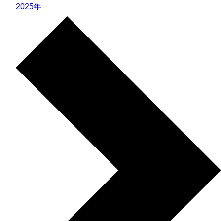
2025年