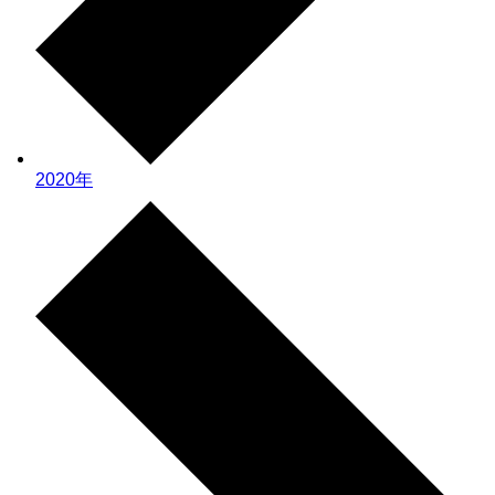
2020年