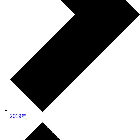
2019年