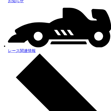
お知らせ
レース関連情報