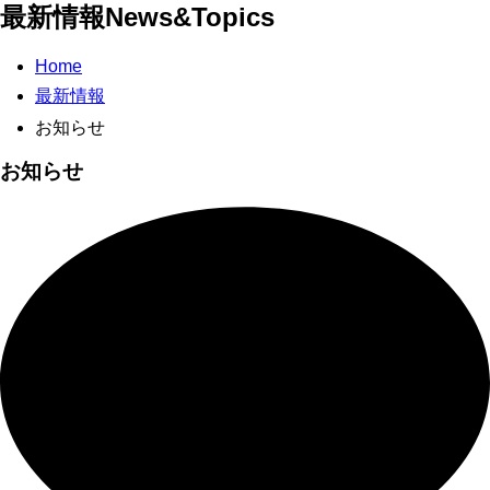
最新情報
News&Topics
Home
最新情報
お知らせ
お知らせ