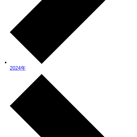
2024年